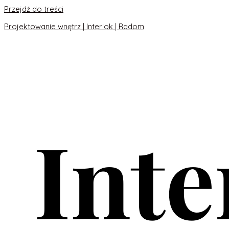
Przejdź do treści
Projektowanie wnętrz | Interiok | Radom