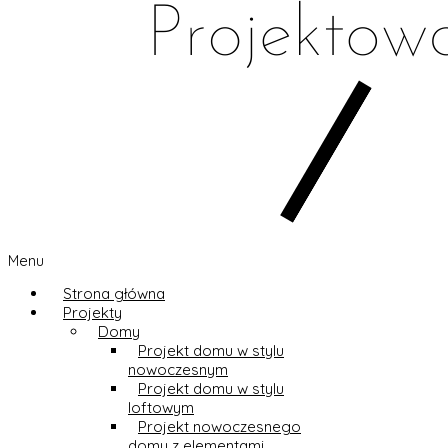
Menu
Strona główna
Projekty
Domy
Projekt domu w stylu
nowoczesnym
Projekt domu w stylu
loftowym
Projekt nowoczesnego
domu z elementami